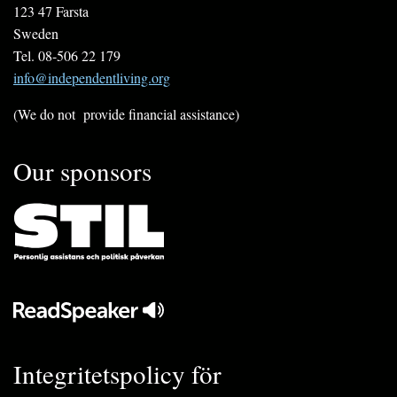
123 47 Farsta
Sweden
Tel. 08-506 22 179
info@independentliving.org
(We do not provide financial assistance)
Our sponsors
Integritetspolicy för