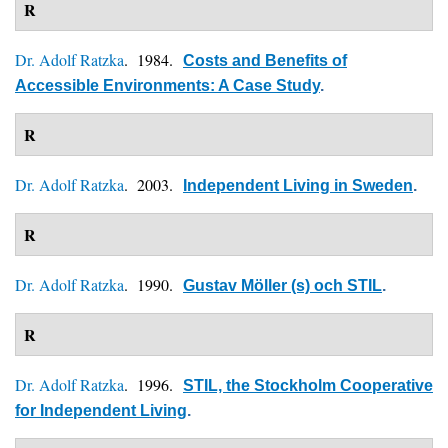
R
Dr. Adolf Ratzka
. 1984.
Costs and Benefits of
Accessible Environments: A Case Study
.
R
Dr. Adolf Ratzka
. 2003.
Independent Living in Sweden
.
R
Dr. Adolf Ratzka
. 1990.
Gustav Möller (s) och STIL
.
R
Dr. Adolf Ratzka
. 1996.
STIL, the Stockholm Cooperative
for Independent Living
.