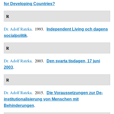
for Developing Countries?
R
Dr. Adolf Ratzka
. 1993.
Independent Living och dagens
socialpolitik
.
R
Dr. Adolf Ratzka
. 2003.
Den svarta tisdagen, 17 juni
2003
.
R
Dr. Adolf Ratzka
. 2015.
Die Voraussetzungen zur De-
institutionalisierung von Menschen mit
Behinderungen
.