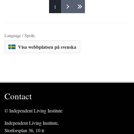
1
Pages
Language / Språk:
Visa webbplatsen på svenska
Contact
© Independent Living Institute
Independent Living Institute,
Storforsplan 36, 10 tr