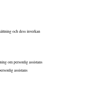
ättning och dess inverkan
tning om personlig assistans
ersonlig assistans