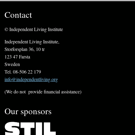
Contact
© Independent Living Institute
Independent Living Institute,
Storforsplan 36, 10 tr
123 47 Farsta
Sweden
Tel. 08-506 22 179
info@independentliving.org
(We do not provide financial assistance)
Our sponsors