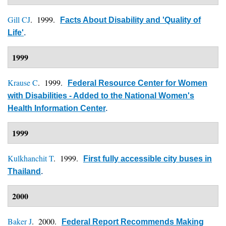
Gill CJ
. 1999.
Facts About Disability and 'Quality of
Life'
.
1999
Krause C
. 1999.
Federal Resource Center for Women
with Disabilities - Added to the National Women's
Health Information Center
.
1999
Kulkhanchit T
. 1999.
First fully accessible city buses in
Thailand
.
2000
Baker J
. 2000.
Federal Report Recommends Making