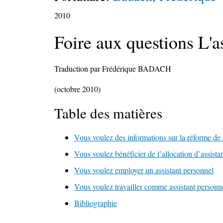
2010
Foire aux questions L'a
Traduction par Frédérique BADACH
(octobre 2010)
Table des matières
Vous voulez des informations sur la réforme de 
Vous voulez bénéficier de l’allocation d’assista
Vous voulez employer un assistant personnel
Vous voulez travailler comme assistant personn
Bibliographie