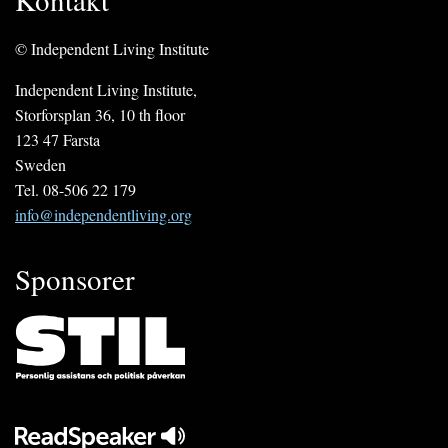
© Independent Living Institute
Independent Living Institute,
Storforsplan 36, 10 th floor
123 47 Farsta
Sweden
Tel. 08-506 22 179
info@independentliving.org
Sponsorer