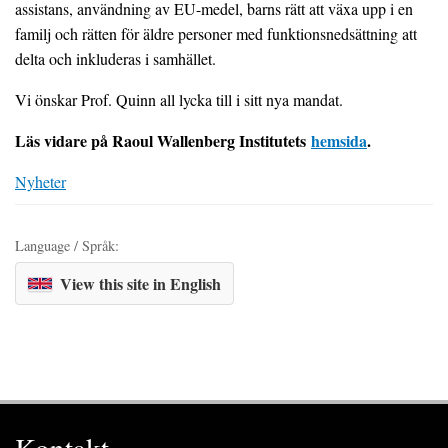
assistans, användning av EU-medel, barns rätt att växa upp i en
familj och rätten för äldre personer med funktionsnedsättning att
delta och inkluderas i samhället.
Vi önskar Prof. Quinn all lycka till i sitt nya mandat.
Läs vidare på Raoul Wallenberg Institutets
hemsida
.
Nyheter
Language / Språk:
View this site in English
Kontakt