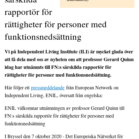
rapportör för
rättigheter för personer med
funktionsnedsättning
Vi på Independent Living Institute (ILI) är mycket glada över
att få dela med oss ​​av nyheten om att professor Gerard Quinn
idag har utnämnts till FN:s särskilda rapportör för
rättigheter för personer med funktionsnedsättning.
Här följer ett
pressmeddelande
från European Network on
Independent Living, ENIL, översatt från engelska:
ENIL välkomnar utnämningen av professor Gerard Quinn till
FN:s särskilda rapportör för rättigheter för personer med
funktionsnedsättning
I Bryssel den 7 oktober 2020 - Det Europeiska Nätverket för