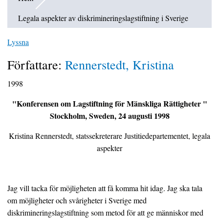
Legala aspekter av diskrimineringslagstiftning i Sverige
Lyssna
Författare:
Rennerstedt, Kristina
1998
"Konferensen om Lagstiftning för Mänskliga Rättigheter "
Stockholm, Sweden, 24 augusti 1998
Kristina Rennerstedt, statssekreterare Justitiedepartementet, legala
aspekter
Jag vill tacka för möjligheten att få komma hit idag. Jag ska tala
om möjligheter och svårigheter i Sverige med
diskrimineringslagstiftning som metod för att ge människor med