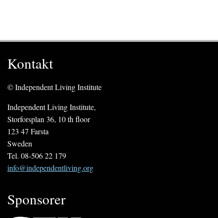
Kontakt
© Independent Living Institute
Independent Living Institute,
Storforsplan 36, 10 th floor
123 47 Farsta
Sweden
Tel. 08-506 22 179
info@independentliving.org
Sponsorer