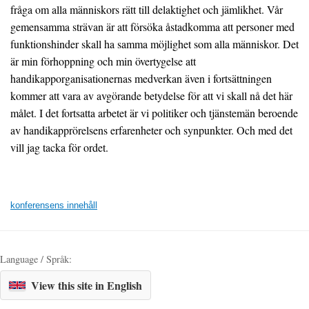
fråga om alla människors rätt till delaktighet och jämlikhet. Vår
gemensamma strävan är att försöka åstadkomma att personer med
funktionshinder skall ha samma möjlighet som alla människor. Det
är min förhoppning och min övertygelse att
handikapporganisationernas medverkan även i fortsättningen
kommer att vara av avgörande betydelse för att vi skall nå det här
målet. I det fortsatta arbetet är vi politiker och tjänstemän beroende
av handikapprörelsens erfarenheter och synpunkter. Och med det
vill jag tacka för ordet.
konferensens innehåll
Language / Språk:
View this site in English