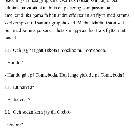
administrativa sättet att hitta en placering som passar kan
emellertid lika gärna få helt andra effekter än att flytta med samma
skolkompisar till samma gruppbostad. Medan Martin i stort sett
bott med samma personer i hela sin uppväxt har Lars flyttat runt i
landet.
LL: Och jag har gått i skola i Stockholm. Tomteboda.
- Har du?
- Har du gått på Tomteboda. Hur länge gick du på Tomteboda?
LL: Ett halvt år.
- Ett halvt år?
LL: Och sedan kom jag till Örebro
- Örebro?