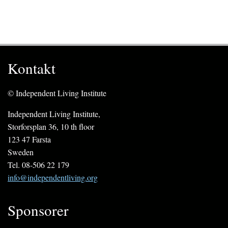
Kontakt
© Independent Living Institute
Independent Living Institute,
Storforsplan 36, 10 th floor
123 47 Farsta
Sweden
Tel. 08-506 22 179
info@independentliving.org
Sponsorer