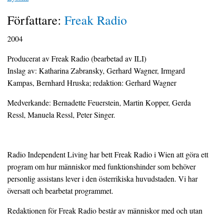
Författare:
Freak Radio
2004
Producerat av Freak Radio (bearbetad av ILI)
Inslag av: Katharina Zabransky, Gerhard Wagner, Irmgard
Kampas, Bernhard Hruska; redaktion: Gerhard Wagner
Medverkande: Bernadette Feuerstein, Martin Kopper, Gerda
Ressl, Manuela Ressl, Peter Singer.
Radio Independent Living har bett Freak Radio i Wien att göra ett
program om hur människor med funktionshinder som behöver
personlig assistans lever i den österrikiska huvudstaden. Vi har
översatt och bearbetat programmet.
Redaktionen för Freak Radio består av människor med och utan