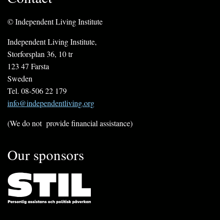
© Independent Living Institute
Independent Living Institute,
Storforsplan 36, 10 tr
123 47 Farsta
Sweden
Tel. 08-506 22 179
info@independentliving.org
(We do not provide financial assistance)
Our sponsors