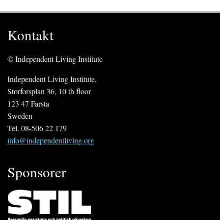
Kontakt
© Independent Living Institute
Independent Living Institute,
Storforsplan 36, 10 th floor
123 47 Farsta
Sweden
Tel. 08-506 22 179
info@independentliving.org
Sponsorer